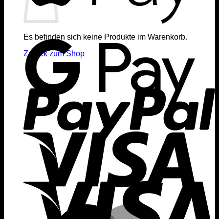
Es befinden sich keine Produkte im Warenkorb.
Zurück zum Shop