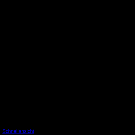
Schnellansicht