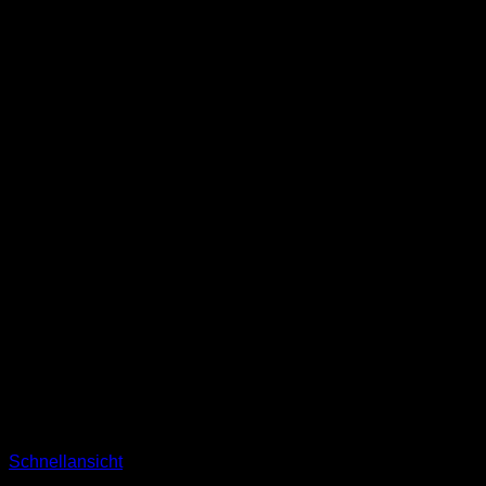
werden
Schnellansicht