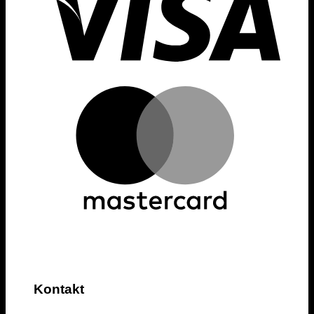
Kontakt