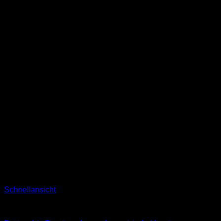
Schnellansicht
Socken