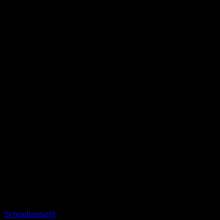
Schnellansicht