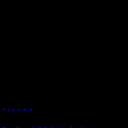
Schnellansicht
Kappen