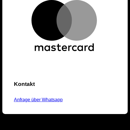
Kontakt
Anfrage über Whatsapp
M1-Streetwear