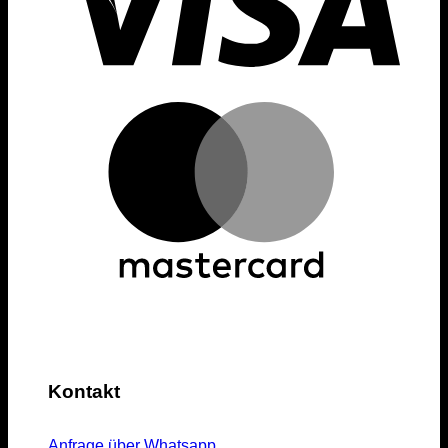
Kontakt
Anfrage über Whatsapp