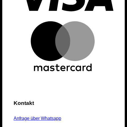
Kontakt
Anfrage über Whatsapp