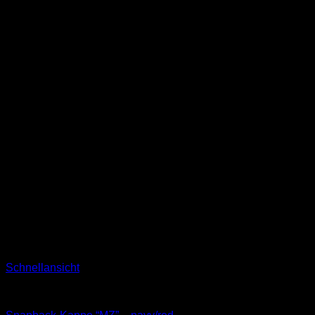
Schnellansicht
Kappen