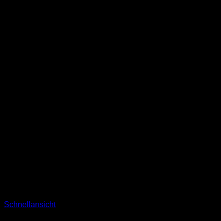
Schnellansicht