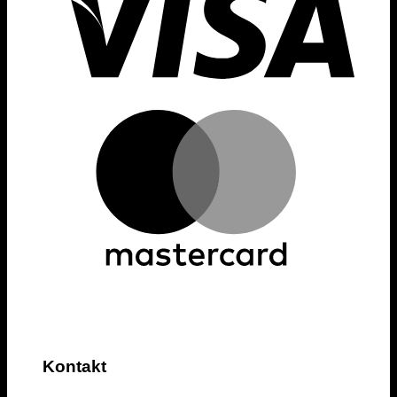
Kontakt