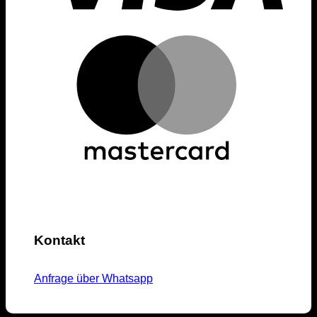
Kontakt
Anfrage über Whatsapp