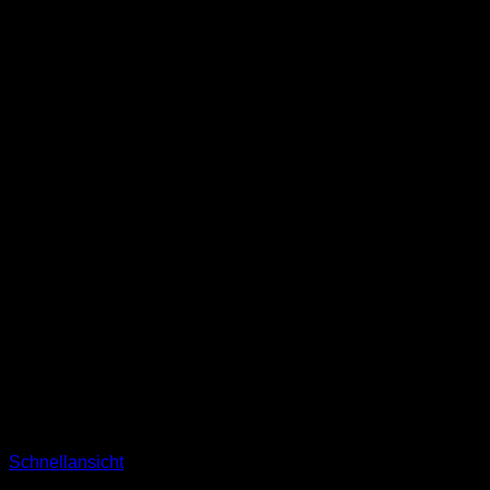
Schnellansicht